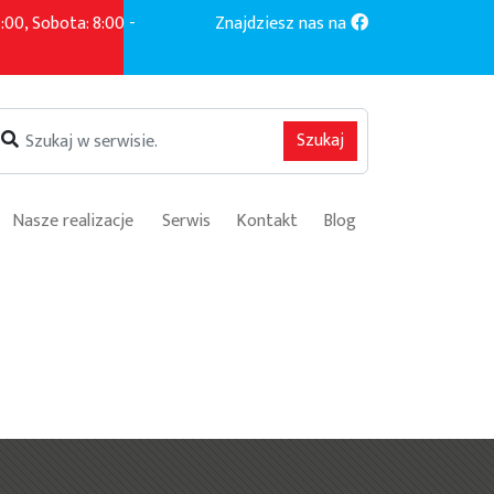
:00, Sobota: 8:00 -
Znajdziesz nas na
Szukaj
Nasze realizacje
Serwis
Kontakt
Blog